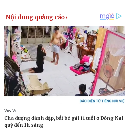
Giá cà phê