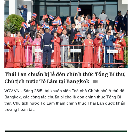
Thái Lan chuẩn bị lễ đón chính thức Tổng Bí thư,
Chủ tịch nước Tô Lâm tại Bangkok
VOV.VN - Sáng 28/5, tại khuôn viên Toà nhà Chính phủ ở thủ đô
Bangkok, các công tác chuẩn bị cho lễ đón chính thức Tổng Bí
thư, Chủ tịch nước Tô Lâm thăm chính thức Thái Lan được khẩn
trương hoàn tất.