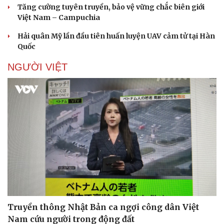
Tăng cường tuyên truyền, bảo vệ vững chắc biên giới
Việt Nam – Campuchia
Hải quân Mỹ lần đầu tiên huấn luyện UAV cảm tử tại Hàn
Quốc
NGƯỜI VIỆT
Truyền thông Nhật Bản ca ngợi công dân Việt
Nam cứu người trong động đất