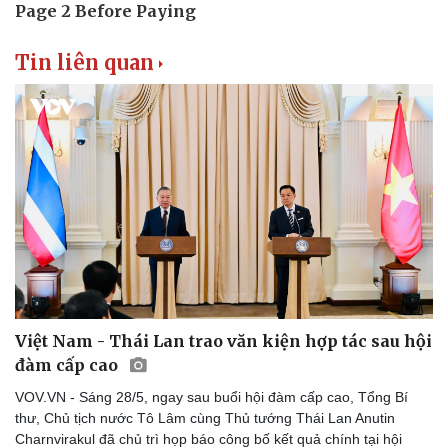
Tin liên quan
Việt Nam - Thái Lan trao văn kiện hợp tác sau hội
đàm cấp cao
VOV.VN - Sáng 28/5, ngay sau buổi hội đàm cấp cao, Tổng Bí
thư, Chủ tịch nước Tô Lâm cùng Thủ tướng Thái Lan Anutin
Charnvirakul đã chủ trì họp báo công bố kết quả chính tại hội