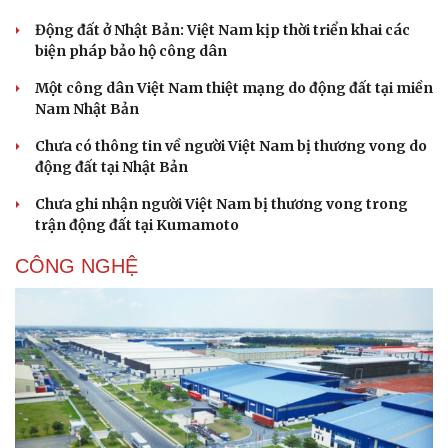
Động đất ở Nhật Bản: Việt Nam kịp thời triển khai các
biện pháp bảo hộ công dân
Một công dân Việt Nam thiệt mạng do động đất tại miền
Nam Nhật Bản
Chưa có thông tin về người Việt Nam bị thương vong do
động đất tại Nhật Bản
Chưa ghi nhận người Việt Nam bị thương vong trong
trận động đất tại Kumamoto
CÔNG NGHỆ