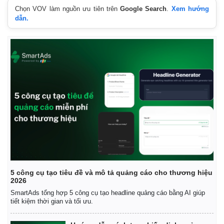
Chọn VOV làm nguồn ưu tiên trên
Google Search
.
Xem hướng
dẫn.
5 công cụ tạo tiêu đề và mô tả quảng cáo cho thương hiệu
2026
SmartAds tổng hợp 5 công cụ tạo headline quảng cáo bằng AI giúp
tiết kiệm thời gian và tối ưu.