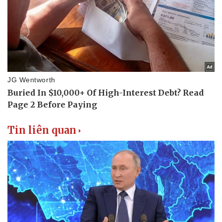
Tin liên quan