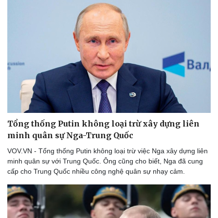
Tổng thống Putin không loại trừ xây dựng liên
minh quân sự Nga-Trung Quốc
VOV.VN - Tổng thống Putin không loại trừ việc Nga xây dựng liên
minh quân sự với Trung Quốc. Ông cũng cho biết, Nga đã cung
cấp cho Trung Quốc nhiều công nghệ quân sự nhạy cảm.