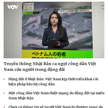
Truyền thông Nhật Bản ca ngợi công dân Việt
Nam cứu người trong động đất
Động đất ở Nhật Bản: Việt Nam kịp thời triển khai các
biện pháp bảo hộ công dân
Một công dân Việt Nam thiệt mạng do động đất tại miền
Nam Nhật Bản
Chưa có thông tin về người Việt Nam bị thương vong do