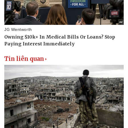
Tin liên quan