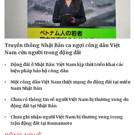
Truyền thông Nhật Bản ca ngợi công dân Việt
Nam cứu người trong động đất
Động đất ở Nhật Bản: Việt Nam kịp thời triển khai các
biện pháp bảo hộ công dân
Một công dân Việt Nam thiệt mạng do động đất tại miền
Nam Nhật Bản
Chưa có thông tin về người Việt Nam bị thương vong do
động đất tại Nhật Bản
Chưa ghi nhận người Việt Nam bị thương vong trong
trận động đất tại Kumamoto