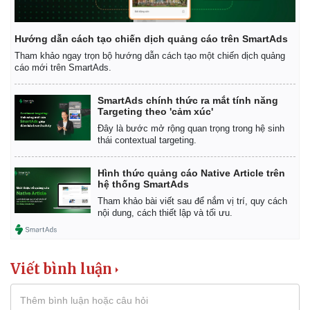
Hướng dẫn cách tạo chiến dịch quảng cáo trên SmartAds
Tham khảo ngay trọn bộ hướng dẫn cách tạo một chiến dịch quảng
cáo mới trên SmartAds.
SmartAds chính thức ra mắt tính năng
Targeting theo 'cảm xúc'
Đây là bước mở rộng quan trọng trong hệ sinh
thái contextual targeting.
Hình thức quảng cáo Native Article trên
hệ thống SmartAds
Tham khảo bài viết sau để nắm vị trí, quy cách
nội dung, cách thiết lập và tối ưu.
Viết bình luận