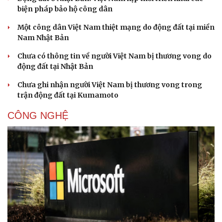
biện pháp bảo hộ công dân
Một công dân Việt Nam thiệt mạng do động đất tại miền
Nam Nhật Bản
Chưa có thông tin về người Việt Nam bị thương vong do
động đất tại Nhật Bản
Chưa ghi nhận người Việt Nam bị thương vong trong
trận động đất tại Kumamoto
CÔNG NGHỆ