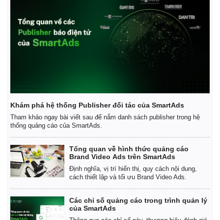
Khám phá hệ thống Publisher đối tác của SmartAds
Tham khảo ngay bài viết sau để nắm danh sách publisher trong hệ
thống quảng cáo của SmartAds.
Tổng quan về hình thức quảng cáo
Brand Video Ads trên SmartAds
Định nghĩa, vị trí hiển thị, quy cách nội dung,
cách thiết lập và tối ưu Brand Video Ads.
Các chỉ số quảng cáo trong trình quản lý
của SmartAds