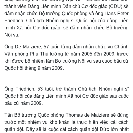
thành viên Đảng Liên minh Dân chủ Cơ đốc giáo (CDU) sẽ
đảm nhận chức Bộ trưởng Quốc phòng và ông Hans-Peter
Friedrich, Chủ tịch Nhóm nghị sĩ Quốc hội của đảng Liên
minh Xã hội Cơ đốc giáo, sẽ đảm nhận chức Bộ trưởng
Nội vụ.
Ông De Maiziere, 57 tuổi, từng đảm nhận chức vụ Chánh
Văn phòng Phủ Thủ tướng từ năm 2005 đến 2009, trước
khi được bổ nhiệm làm Bộ trưởng Nội vụ sau cuộc bầu cử
Quốc hội tháng 9 năm 2009.
Ông Friedrich, 53 tuổi, trở thành Chủ tịch Nhóm nghị sĩ
Quốc hội của đảng Liên minh Xã hội Cơ đốc giáo sau cuộc
bầu cử năm 2009.
Tân Bộ trưởng Quốc phòng Thomas de Maiziere sẽ đứng
trước một nhiệm vụ khó khăn là thực hiện việc cải cách
quân đội. Đây sẽ là cuộc cải cách quân đội Đức lớn nhất