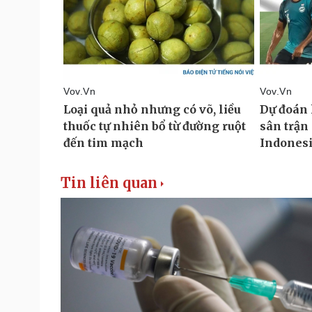
Tin liên quan