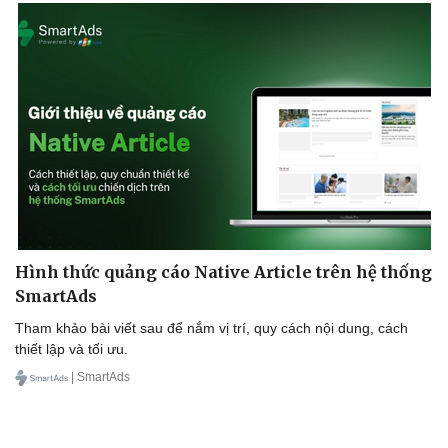
Hình thức quảng cáo Native Article trên hệ thống
SmartAds
Tham khảo bài viết sau để nắm vị trí, quy cách nội dung, cách
thiết lập và tối ưu.
| SmartAds