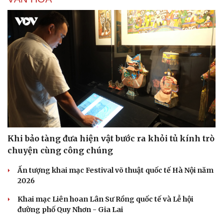
Khi bảo tàng đưa hiện vật bước ra khỏi tủ kính trò
chuyện cùng công chúng
Ấn tượng khai mạc Festival võ thuật quốc tế Hà Nội năm
2026
Khai mạc Liên hoan Lân Sư Rồng quốc tế và Lễ hội
đường phố Quy Nhơn - Gia Lai