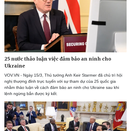
25 nước thảo luận việc đảm bảo an ninh cho
Ukraine
VOV.VN - Ngày 15/3, Thủ tướng Anh Keir Starmer đã chủ trì hội
nghị thượng đỉnh trực tuyến với sự tham dự của 25 quốc gia
nhằm thảo luận về cách đảm bảo an ninh cho Ukraine sau khi
lệnh ngừng bắn được ký kết.