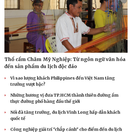
Thổ cẩm Chăm Mỹ Nghiệp: Từ ngôn ngữ văn hóa
đến sản phẩm du lịch độc đáo
Vì sao lượng khách Philippines đến Việt Nam tăng
trưởng vượt bậc?
Những hương vị đưa TP.HCM thành thiên đường ẩm
thực đường phố hàng đầu thế giới
Nối đà tăng trưởng, du lịch Vĩnh Long hấp dẫn khách
quốc tế
Công nghiệp giải trí "chắp cánh" cho điểm đến du lịch