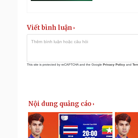
Viết bình luận
This site is protected by reCAPTCHA and the Google
Privacy Policy
and
Ter