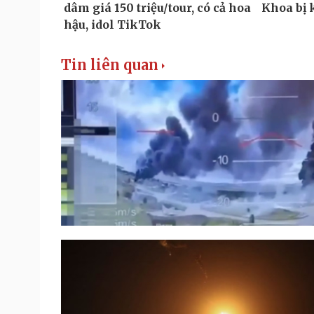
Tin liên quan