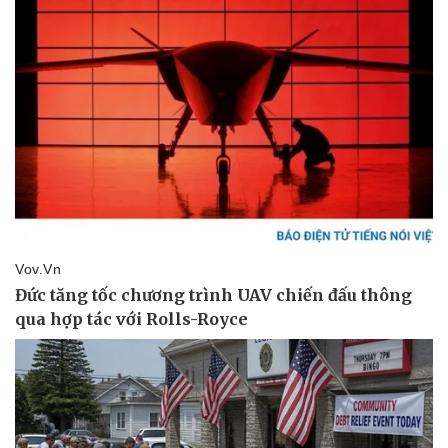
Doanh nghiệp
Công nghệ