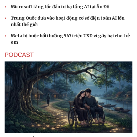
Microsoft tăng tốc đầu tư hạ tầng AI tại Ấn Độ
Trung Quốc đưa vào hoạt động cơ sở điện toán AI lớn
nhất thế giới
Meta bị buộc bồi thường 567 triệu USD vì gây hại cho trẻ
em
PODCAST