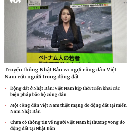
Truyền thông Nhật Bản ca ngợi công dân Việt
Nam cứu người trong động đất
Động đất ở Nhật Bản: Việt Nam kịp thời triển khai các
biện pháp bảo hộ công dân
Một công dân Việt Nam thiệt mạng do động đất tại miền
Nam Nhật Bản
Chưa có thông tin về người Việt Nam bị thương vong do
động đất tại Nhật Bản