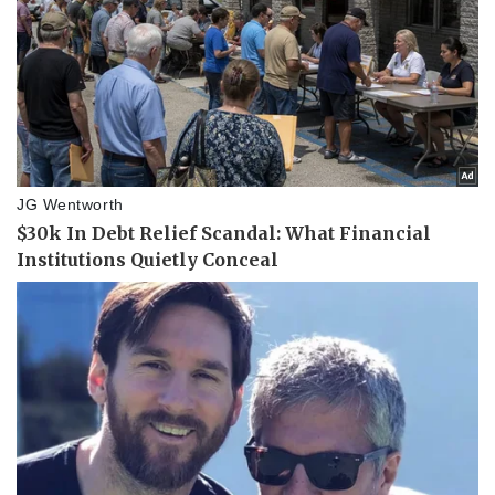
Giá cà phê