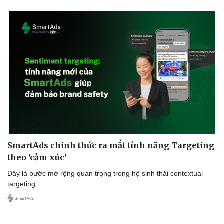
SmartAds chính thức ra mắt tính năng Targeting
theo 'cảm xúc'
Đây là bước mở rộng quan trọng trong hệ sinh thái contextual
targeting.