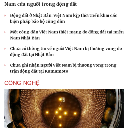
Nam cứu người trong động đất
Động đất ở Nhật Bản: Việt Nam kịp thời triển khai các
biện pháp bảo hộ công dân
Một công dân Việt Nam thiệt mạng do động đất tại miền
Nam Nhật Bản
Chưa có thông tin về người Việt Nam bị thương vong do
động đất tại Nhật Bản
Chưa ghi nhận người Việt Nam bị thương vong trong
trận động đất tại Kumamoto
CÔNG NGHỆ