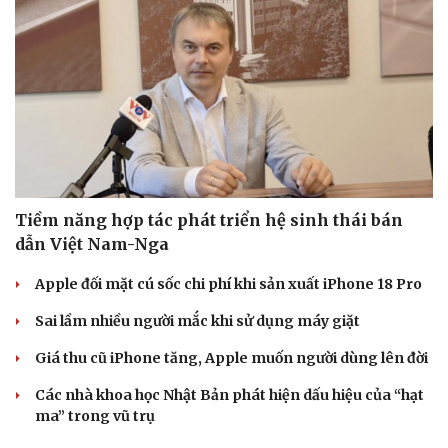
Tiềm năng hợp tác phát triển hệ sinh thái bán
dẫn Việt Nam-Nga
Apple đối mặt cú sốc chi phí khi sản xuất iPhone 18 Pro
Sai lầm nhiều người mắc khi sử dụng máy giặt
Giá thu cũ iPhone tăng, Apple muốn người dùng lên đời
Các nhà khoa học Nhật Bản phát hiện dấu hiệu của “hạt
ma” trong vũ trụ