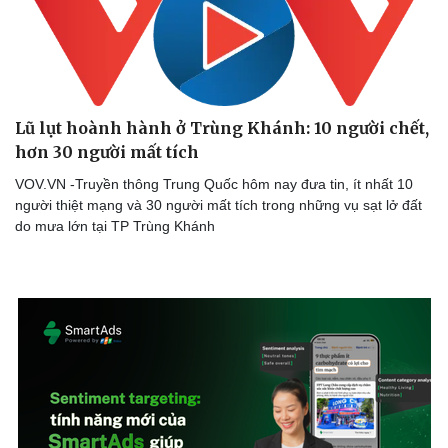
Lũ lụt hoành hành ở Trùng Khánh: 10 người chết,
hơn 30 người mất tích
VOV.VN -Truyền thông Trung Quốc hôm nay đưa tin, ít nhất 10
người thiệt mạng và 30 người mất tích trong những vụ sạt lở đất
do mưa lớn tại TP Trùng Khánh