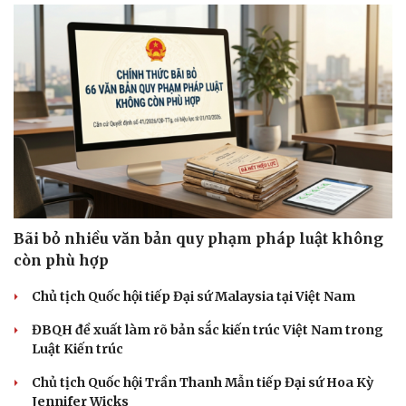
Bãi bỏ nhiều văn bản quy phạm pháp luật không
còn phù hợp
Chủ tịch Quốc hội tiếp Đại sứ Malaysia tại Việt Nam
ĐBQH đề xuất làm rõ bản sắc kiến trúc Việt Nam trong
Luật Kiến trúc
Chủ tịch Quốc hội Trần Thanh Mẫn tiếp Đại sứ Hoa Kỳ
Jennifer Wicks