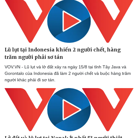
Lũ lụt tại Indonesia khiến 2 người chết, hàng
trăm người phải sơ tán
VOV.VN - Lũ lụt và lở đất xảy ra ngày 15/8 tại tỉnh Tây Java và
Gorontalo của Indonesia đã làm 2 người chết và buộc hàng trăm
người khác phải đi sơ tán.