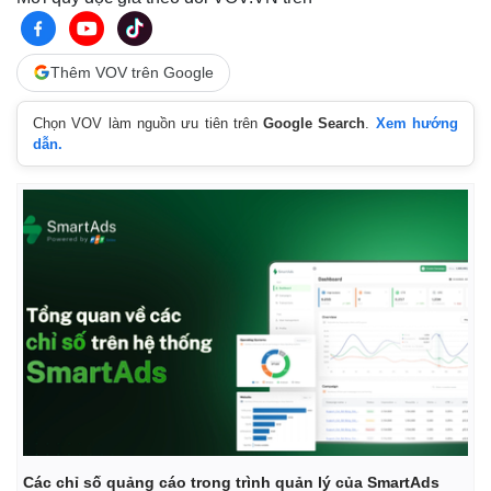
Thêm VOV trên Google
Chọn VOV làm nguồn ưu tiên trên
Google Search
.
Xem hướng
dẫn.
Các chỉ số quảng cáo trong trình quản lý của SmartAds