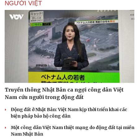
NGƯỜI VIỆT
Truyền thông Nhật Bản ca ngợi công dân Việt
Nam cứu người trong động đất
Động đất ở Nhật Bản: Việt Nam kịp thời triển khai các
biện pháp bảo hộ công dân
Một công dân Việt Nam thiệt mạng do động đất tại miền
Nam Nhật Bản