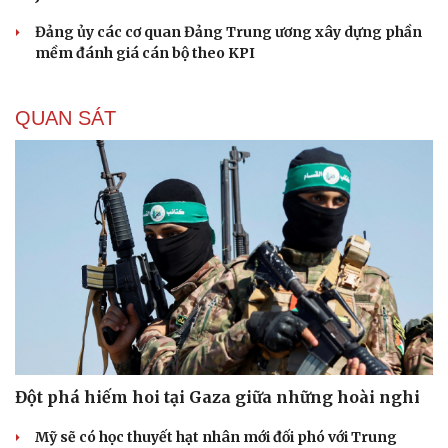
Đảng ủy các cơ quan Đảng Trung ương xây dựng phần
mềm đánh giá cán bộ theo KPI
QUAN SÁT
Đột phá hiếm hoi tại Gaza giữa những hoài nghi
Mỹ sẽ có học thuyết hạt nhân mới đối phó với Trung