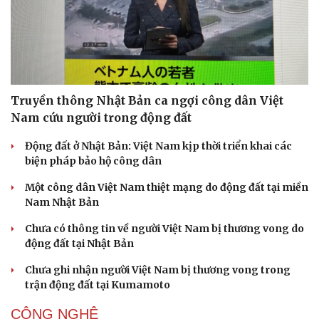
Truyền thông Nhật Bản ca ngợi công dân Việt
Nam cứu người trong động đất
Động đất ở Nhật Bản: Việt Nam kịp thời triển khai các
biện pháp bảo hộ công dân
Một công dân Việt Nam thiệt mạng do động đất tại miền
Nam Nhật Bản
Chưa có thông tin về người Việt Nam bị thương vong do
động đất tại Nhật Bản
Chưa ghi nhận người Việt Nam bị thương vong trong
trận động đất tại Kumamoto
CÔNG NGHỆ