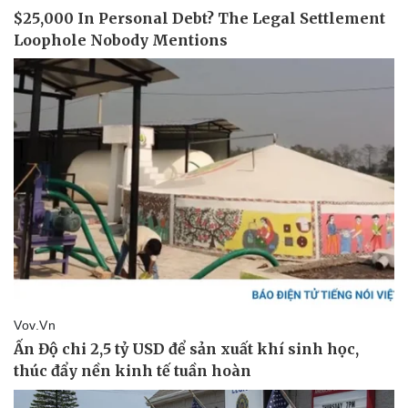
Giá cà phê