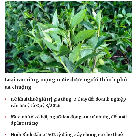
Loại rau rừng mọng nước được người thành phố
ưa chuộng
Kê khai thuế giá trị gia tăng: 3 thay đổi doanh nghiệp
cần lưu ý từ Quý 3/2026
Mua nhà ở xã hội, người lao động an cư nhưng đối mặt
áp lực trả nợ
Ninh Bình đầu tư 502 tỷ đồng xây chung cư cho thuê