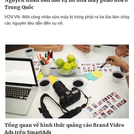
Trung Quốc
VOV.VN -Một công nhân sửa máy bị hỏng phát ra tia lửa làm cháy
các nguyên liệu dẫn đến vụ nổ.
Tổng quan về hình thức quảng cáo Brand Video
Ads trên SmartAds