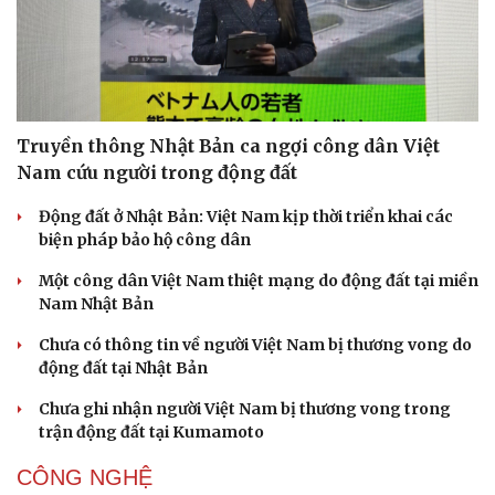
Truyền thông Nhật Bản ca ngợi công dân Việt
Nam cứu người trong động đất
Động đất ở Nhật Bản: Việt Nam kịp thời triển khai các
biện pháp bảo hộ công dân
Một công dân Việt Nam thiệt mạng do động đất tại miền
Nam Nhật Bản
Chưa có thông tin về người Việt Nam bị thương vong do
động đất tại Nhật Bản
Chưa ghi nhận người Việt Nam bị thương vong trong
trận động đất tại Kumamoto
CÔNG NGHỆ