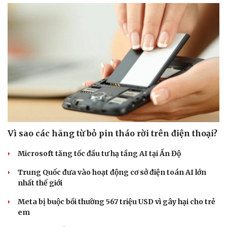
Vì sao các hãng từ bỏ pin tháo rời trên điện thoại?
Microsoft tăng tốc đầu tư hạ tầng AI tại Ấn Độ
Trung Quốc đưa vào hoạt động cơ sở điện toán AI lớn
nhất thế giới
Meta bị buộc bồi thường 567 triệu USD vì gây hại cho trẻ
em