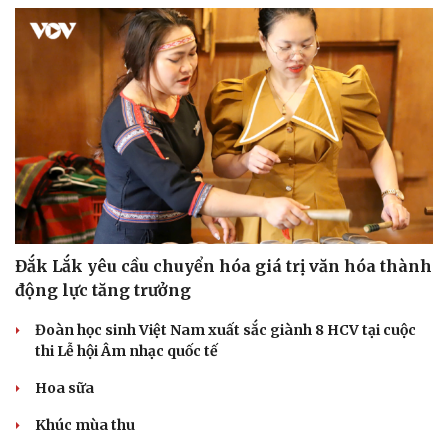
Đắk Lắk yêu cầu chuyển hóa giá trị văn hóa thành
động lực tăng trưởng
Đoàn học sinh Việt Nam xuất sắc giành 8 HCV tại cuộc
thi Lễ hội Âm nhạc quốc tế
Hoa sữa
Khúc mùa thu