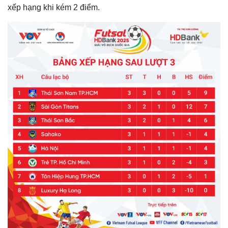
xếp hạng khi kém 2 điểm.