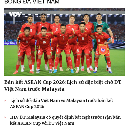
BÓNG ĐÁ VIỆT NAM
Bán kết ASEAN Cup 2026: Lịch sử đặc biệt chờ ĐT
Việt Nam trước Malaysia
Lịch sử đối đầu Việt Nam vs Malaysia trước bán kết
ASEAN Cup 2026
HLV ĐT Malaysia có quyết định bất ngờ trước trận bán
kết ASEAN Cup với ĐT Việt Nam