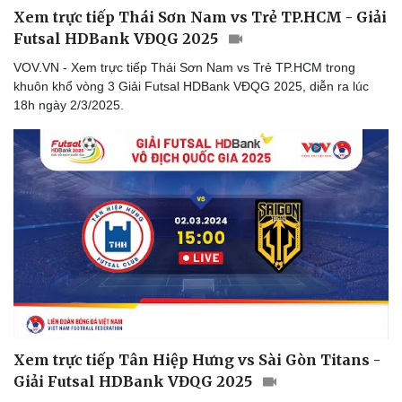
Xem trực tiếp Thái Sơn Nam vs Trẻ TP.HCM - Giải
Futsal HDBank VĐQG 2025
VOV.VN - Xem trực tiếp Thái Sơn Nam vs Trẻ TP.HCM trong
khuôn khổ vòng 3 Giải Futsal HDBank VĐQG 2025, diễn ra lúc
18h ngày 2/3/2025.
Xem trực tiếp Tân Hiệp Hưng vs Sài Gòn Titans -
Giải Futsal HDBank VĐQG 2025