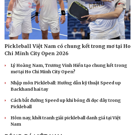
Pickleball Việt Nam có chung kết trong mơ tại Ho
Chi Minh City Open 2026
Lý Hoàng Nam, Trương Vinh Hiển tạo chung kết trong
mơ tại Ho Chi Minh City Open?
Nhập môn Pickleball: Hướng dẫn kỹ thuật Speed up
Backhand hai tay
Cách bắt đường Speed up khi bóng đi dọc dây trong
Pickleball
Hôm nay, khởi tranh giải pickleball danh giá tại Việt
Nam
Cải chính