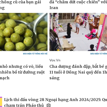
Lịch thi đấu vòng 28 Ngoại hạng Anh 2024/2025: Qu
chạm trán Pháo thủ