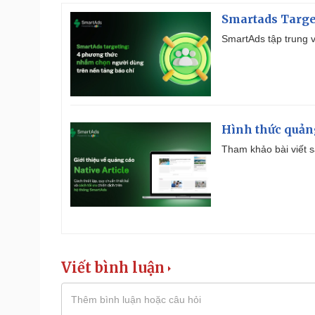
Smartads Targe
SmartAds tập trung v
Hình thức quảng
Tham khảo bài viết sa
Viết bình luận