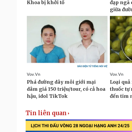
Tin liên quan