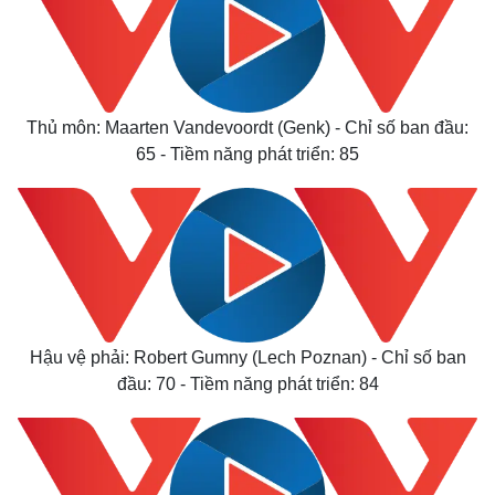
Thủ môn: Maarten Vandevoordt (Genk) - Chỉ số ban đầu:
65 - Tiềm năng phát triển: 85
Hậu vệ phải: Robert Gumny (Lech Poznan) - Chỉ số ban
đầu: 70 - Tiềm năng phát triển: 84