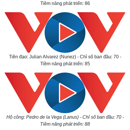
Tiềm năng phát triển: 86
Tiền đạo: Julian Alvarez (Nunez) - Chỉ số ban đầu: 70 -
Tiềm năng phát triển: 85
Hộ công: Pedro de la Vega (Lanus) - Chỉ số ban đầu: 70 -
Tiềm năng phát triển: 88