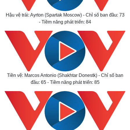
Hậu vệ trái: Ayrton (Spartak Moscow) - Chỉ số ban đầu: 73
- Tiềm năng phát triển: 84
Tiền vệ: Marcos Antonio (Shakhtar Donestk) - Chỉ số ban
đầu: 65 - Tiềm năng phát triển: 85