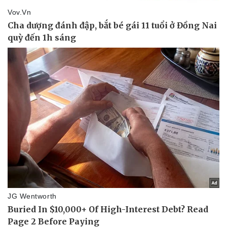
Doanh nghiệp
Công nghệ