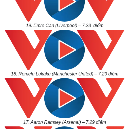
19. Emre Can (Liverpool) – 7.28
điểm
18. Romelu Lukaku (Manchester United) – 7.29
điểm
17. Aaron Ramsey (Arsenal) – 7.29
điểm