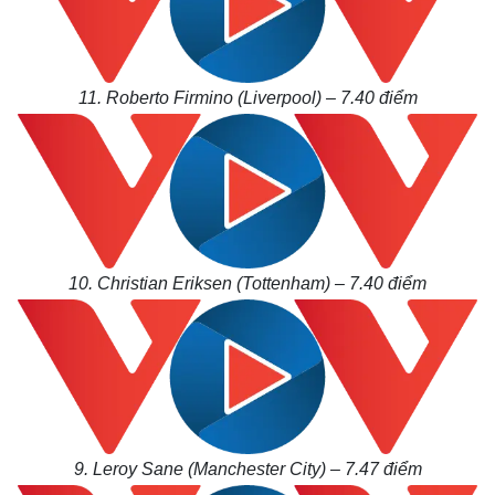
11. Roberto Firmino (Liverpool) – 7.40
điểm
10. Christian Eriksen (Tottenham) – 7.40
điểm
9. Leroy Sane (Manchester City) – 7.47
điểm