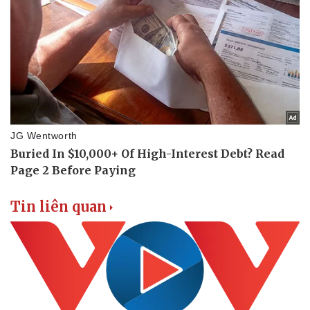
Tin liên quan