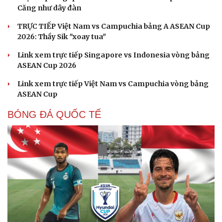
Căng như dây đàn
TRỰC TIẾP Việt Nam vs Campuchia bảng A ASEAN Cup
2026: Thầy Sik "xoay tua"
Link xem trực tiếp Singapore vs Indonesia vòng bảng
ASEAN Cup 2026
Link xem trực tiếp Việt Nam vs Campuchia vòng bảng
ASEAN Cup
BÓNG ĐÁ QUỐC TẾ