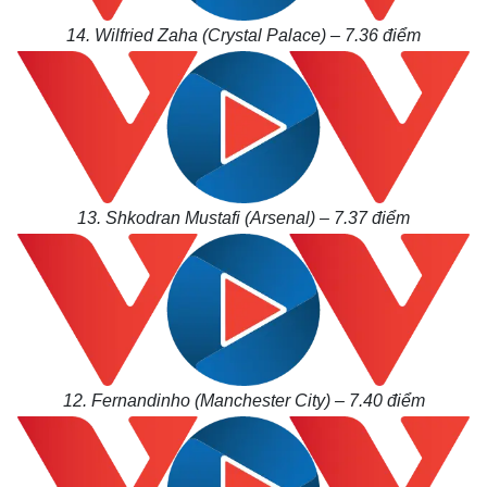
14. Wilfried Zaha (Crystal Palace) – 7.36
điểm
13. Shkodran Mustafi (Arsenal) – 7.37
điểm
12. Fernandinho (Manchester City) – 7.40
điểm