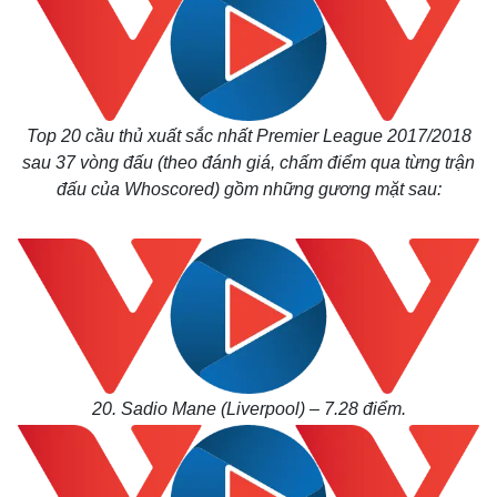
Top 20 cầu thủ xuất sắc nhất Premier League 2017/2018
sau 37 vòng đấu (theo đánh giá, chấm điểm qua từng trận
đấu của Whoscored) gồm những gương mặt sau:
20. Sadio Mane (Liverpool) – 7.28 điểm.