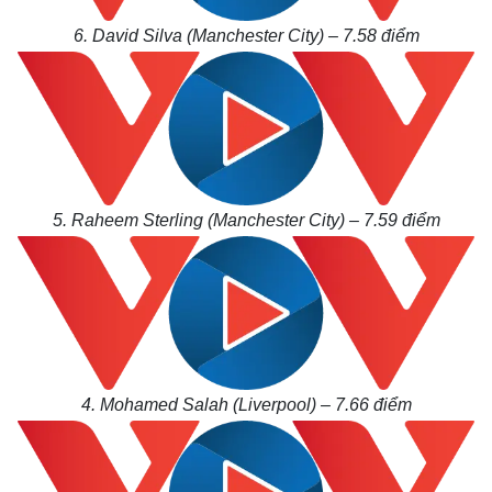
6. David Silva (Manchester City) – 7.58
điểm
5. Raheem Sterling (Manchester City) – 7.59
điểm
4. Mohamed Salah (Liverpool) – 7.66
điểm