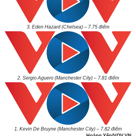
3. Eden Hazard (Chelsea) – 7.75
điểm
2. Sergio Aguero (Manchester City) – 7.81
điểm
1. Kevin De Bruyne (Manchester City) – 7.82
điểm
Hoàng Yến/VOV.VN