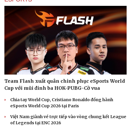
Team Flash xuất quân chinh phục eSports World
Cup với mũi đinh ba HOK-PUBG-Cờ vua
Chia tay World Cup, Cristiano Ronaldo đồng hành
eSports World Cup 2026 tại Paris
Việt Nam giành vé trực tiếp vào vòng chung kết League
of Legends tại ENC 2026