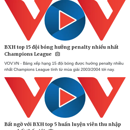
BXH top 15 đội bóng hưởng penalty nhiều nhất
Champions League
VOV.VN - Bảng xếp hạng 15 đội bóng được hưởng penalty nhiều
nhất Champions League tính từ mùa giải 2003/2004 tới nay.
Bất ngờ với BXH top 5 huấn luyện viên thu nhập