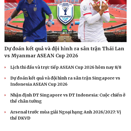
Dự đoán kết quả và đội hình ra sân trận Thái Lan
vs Myanmar ASEAN Cup 2026
Lịch thi đấu và trực tiếp ASEAN Cup 2026 hôm nay 8/8
Dự đoán kết quả và đội hình ra sân trận Singapore vs
Indonesia ASEAN Cup 2026
Nhận định ĐT Singapore vs ĐT Indonesia: Cuộc chiến ở
thế chân tường
Arsenal trước mùa giải Ngoại hạng Anh 2026/2027: Vị
thế ĐKVĐ