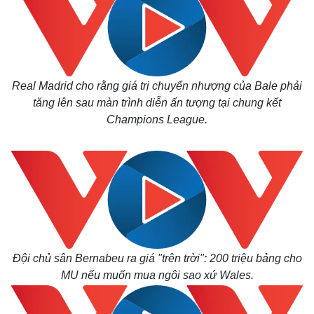
Real Madrid cho rằng giá trị chuyển nhượng của Bale phải
tăng lên sau màn trình diễn ấn tượng tại chung kết
Champions League.
Đội chủ sân Bernabeu ra giá "trên trời": 200 triệu bảng cho
MU nếu muốn mua ngôi sao xứ Wales.