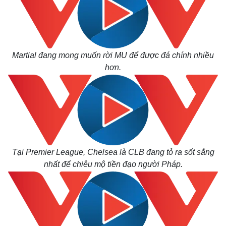
Martial đang mong muốn rời MU để được đá chính nhiều
hơn.
Tại Premier League, Chelsea là CLB đang tỏ ra sốt sắng
nhất để chiêu mộ tiền đạo người Pháp.