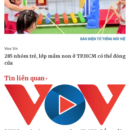
Tin liên quan