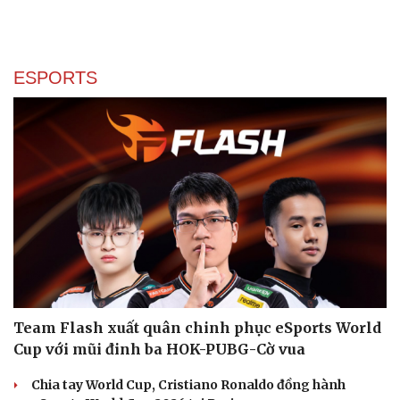
ESPORTS
Team Flash xuất quân chinh phục eSports World
Cup với mũi đinh ba HOK-PUBG-Cờ vua
Chia tay World Cup, Cristiano Ronaldo đồng hành