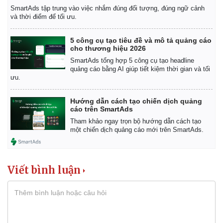
SmartAds tập trung vào việc nhắm đúng đối tượng, đúng ngữ cảnh
và thời điểm để tối ưu.
5 công cụ tạo tiêu đề và mô tả quảng cáo
cho thương hiệu 2026
SmartAds tổng hợp 5 công cụ tạo headline
quảng cáo bằng AI giúp tiết kiệm thời gian và tối
ưu.
Hướng dẫn cách tạo chiến dịch quảng
cáo trên SmartAds
Tham khảo ngay trọn bộ hướng dẫn cách tạo
một chiến dịch quảng cáo mới trên SmartAds.
Viết bình luận