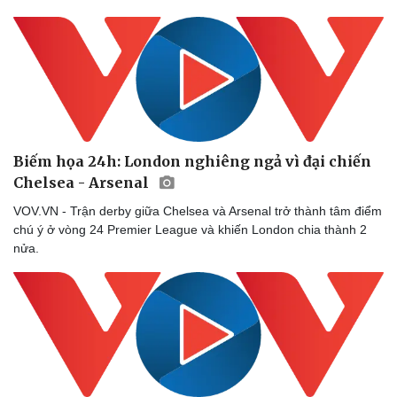
Biếm họa 24h: London nghiêng ngả vì đại chiến
Chelsea - Arsenal
VOV.VN - Trận derby giữa Chelsea và Arsenal trở thành tâm điểm
chú ý ở vòng 24 Premier League và khiến London chia thành 2
nửa.