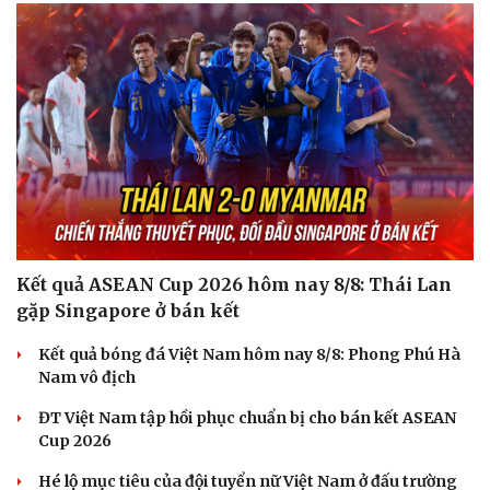
Kết quả ASEAN Cup 2026 hôm nay 8/8: Thái Lan
gặp Singapore ở bán kết
Kết quả bóng đá Việt Nam hôm nay 8/8: Phong Phú Hà
Nam vô địch
ĐT Việt Nam tập hồi phục chuẩn bị cho bán kết ASEAN
Cup 2026
Hé lộ mục tiêu của đội tuyển nữ Việt Nam ở đấu trường