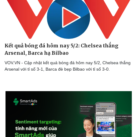
Kết quả bóng đá hôm nay 5/2: Chelsea thắng
Arsenal, Barca hạ Bilbao
VOV.VN - Cập nhật kết quả bóng đá hôm nay 5/2, Chelsea thắng
Arsenal với tỉ số 3-1, Barca đè bẹp Bilbao với tỉ số 3-0.