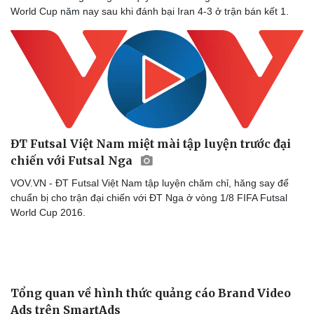
World Cup năm nay sau khi đánh bại Iran 4-3 ở trận bán kết 1.
ĐT Futsal Việt Nam miệt mài tập luyện trước đại
chiến với Futsal Nga
VOV.VN - ĐT Futsal Việt Nam tập luyện chăm chỉ, hăng say để
chuẩn bị cho trận đại chiến với ĐT Nga ở vòng 1/8 FIFA Futsal
World Cup 2016.