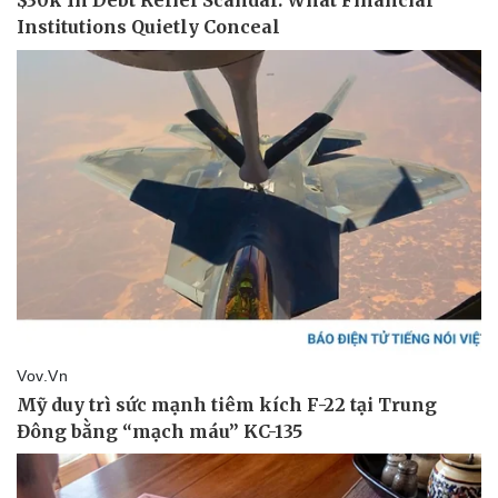
Doanh nghiệp
Công nghệ