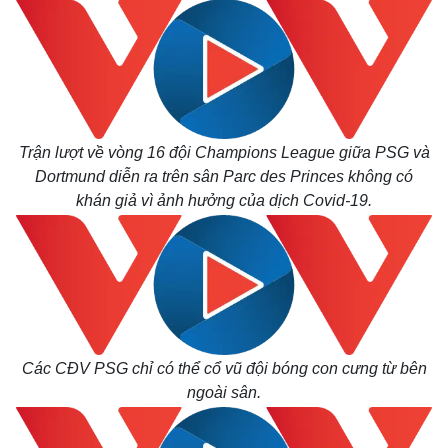
Trận lượt về vòng 16 đội Champions League giữa PSG và
Dortmund diễn ra trên sân Parc des Princes không có
khán giả vì ảnh hưởng của dịch Covid-19.
Các CĐV PSG chỉ có thể cổ vũ đội bóng con cưng từ bên
ngoài sân.