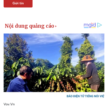
Gửi tin