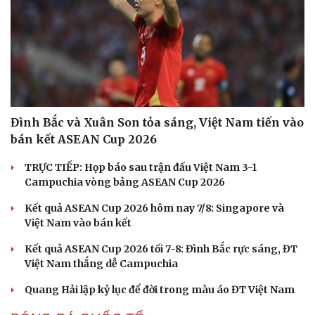
Đình Bắc và Xuân Son tỏa sáng, Việt Nam tiến vào
bán kết ASEAN Cup 2026
TRỰC TIẾP: Họp báo sau trận đấu Việt Nam 3-1
Campuchia vòng bảng ASEAN Cup 2026
Kết quả ASEAN Cup 2026 hôm nay 7/8: Singapore và
Việt Nam vào bán kết
Kết quả ASEAN Cup 2026 tối 7-8: Đình Bắc rực sáng, ĐT
Việt Nam thắng dễ Campuchia
Quang Hải lập kỷ lục để đời trong màu áo ĐT Việt Nam