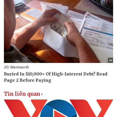
Tin liên quan