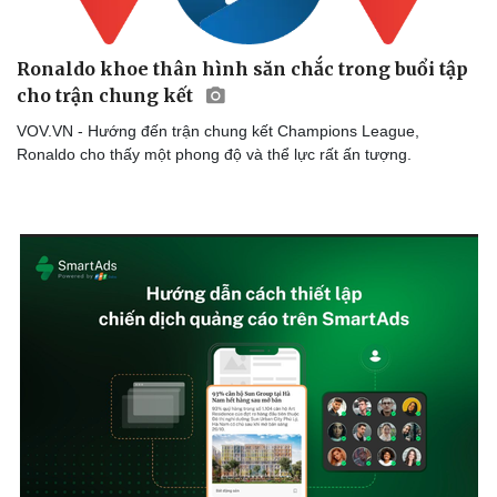
Ronaldo khoe thân hình săn chắc trong buổi tập
cho trận chung kết
VOV.VN - Hướng đến trận chung kết Champions League,
Ronaldo cho thấy một phong độ và thể lực rất ấn tượng.