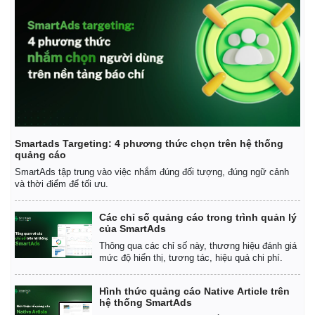
Smartads Targeting: 4 phương thức chọn trên hệ thống
quảng cáo
SmartAds tập trung vào việc nhắm đúng đối tượng, đúng ngữ cảnh
và thời điểm để tối ưu.
Các chỉ số quảng cáo trong trình quản lý
của SmartAds
Thông qua các chỉ số này, thương hiệu đánh giá
mức độ hiển thị, tương tác, hiệu quả chi phí.
Hình thức quảng cáo Native Article trên
hệ thống SmartAds