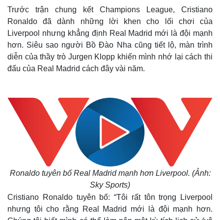
Trước trận chung kết Champions League, Cristiano
Ronaldo đã dành những lời khen cho lối chơi của
Liverpool nhưng khẳng định Real Madrid mới là đội mạnh
hơn. Siêu sao người Bồ Đào Nha cũng tiết lộ, màn trình
diễn của thầy trò Jurgen Klopp khiến mình nhớ lại cách thi
đấu của Real Madrid cách đây vài năm.
Ronaldo tuyên bố Real Madrid mạnh hơn Liverpool. (Ảnh:
Sky Sports)
Cristiano Ronaldo tuyên bố: “Tôi rất tôn trọng Liverpool
nhưng tôi cho rằng Real Madrid mới là đội mạnh hơn.