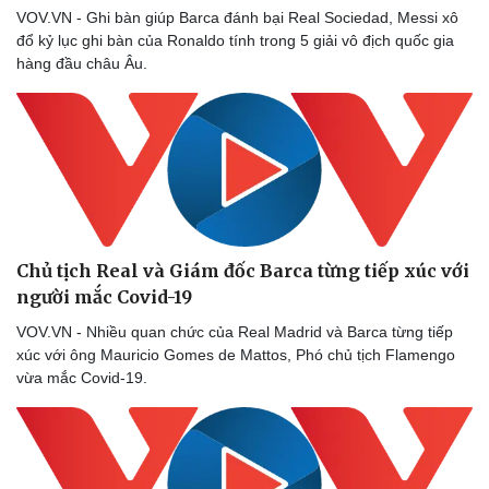
VOV.VN - Ghi bàn giúp Barca đánh bại Real Sociedad, Messi xô
đổ kỷ lục ghi bàn của Ronaldo tính trong 5 giải vô địch quốc gia
hàng đầu châu Âu.
Chủ tịch Real và Giám đốc Barca từng tiếp xúc với
người mắc Covid-19
VOV.VN - Nhiều quan chức của Real Madrid và Barca từng tiếp
xúc với ông Mauricio Gomes de Mattos, Phó chủ tịch Flamengo
vừa mắc Covid-19.