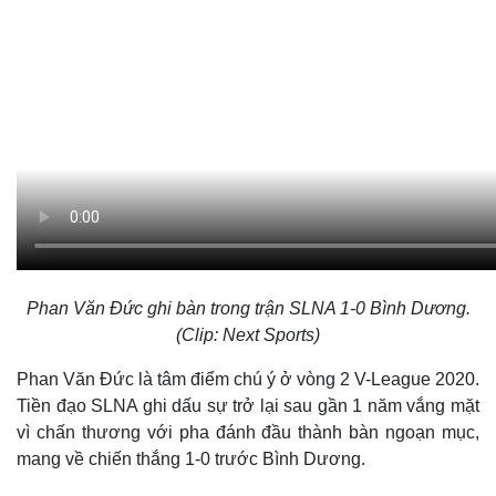
Phan Văn Đức ghi bàn trong trận SLNA 1-0 Bình Dương.
(Clip: Next Sports)
Phan Văn Đức là tâm điểm chú ý ở vòng 2 V-League 2020.
Tiền đạo SLNA ghi dấu sự trở lại sau gần 1 năm vắng mặt
vì chấn thương với pha đánh đầu thành bàn ngoạn mục,
mang về chiến thắng 1-0 trước Bình Dương.