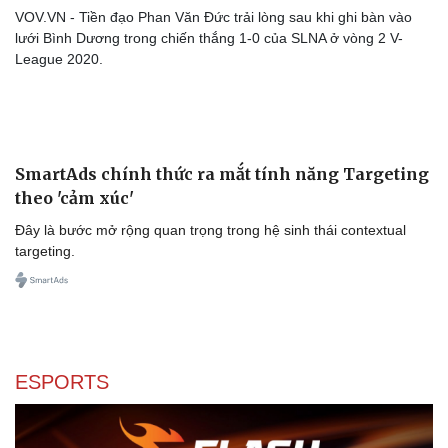
VOV.VN - Tiền đạo Phan Văn Đức trải lòng sau khi ghi bàn vào
lưới Bình Dương trong chiến thắng 1-0 của SLNA ở vòng 2 V-
League 2020.
SmartAds chính thức ra mắt tính năng Targeting
theo 'cảm xúc'