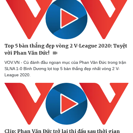
Top 5 bàn thắng đẹp vòng 2 V-League 2020: Tuyệt
vời Phan Văn Đức!
VOV.VN - Cú đánh đầu ngoạn mục của Phan Văn Đức trong trận
SLNA 1-0 Bình Dương lọt top 5 bàn thắng đẹp nhất vòng 2 V-
League 2020.
Clip: Phan Văn Đức trở lại thi đấu sau thời gian