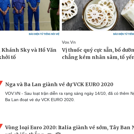
Nga và Ba Lan giành vé dự VCK EURO 2020
VOV.VN - Sau loạt trận diễn ra rạng sáng ngày 14/10, đã có thêm N
Ba Lan đoạt vé dự VCK EURO 2020.
Vòng loại Euro 2020: Italia giành vé sớm, Tây Ban