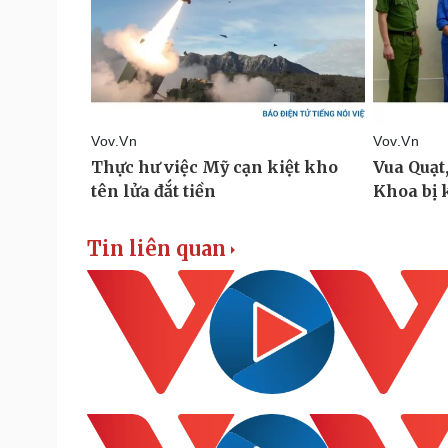
Tin liên quan