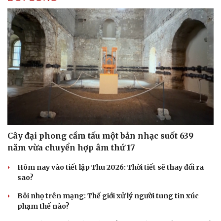
Cây đại phong cầm tấu một bản nhạc suốt 639
năm vừa chuyển hợp âm thứ 17
Hôm nay vào tiết lập Thu 2026: Thời tiết sẽ thay đổi ra
sao?
Bôi nhọ trên mạng: Thế giới xử lý người tung tin xúc
phạm thế nào?