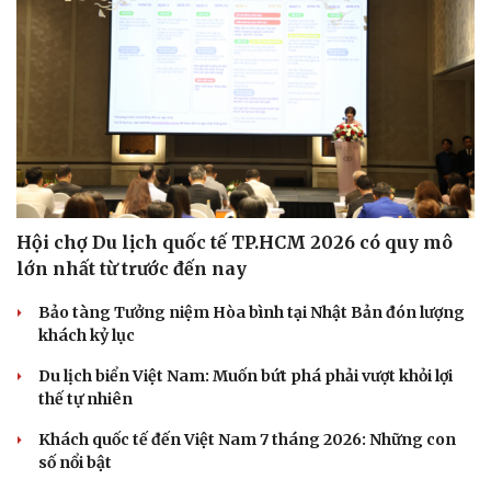
Hội chợ Du lịch quốc tế TP.HCM 2026 có quy mô
lớn nhất từ trước đến nay
Bảo tàng Tưởng niệm Hòa bình tại Nhật Bản đón lượng
khách kỷ lục
Du lịch biển Việt Nam: Muốn bứt phá phải vượt khỏi lợi
thế tự nhiên
Khách quốc tế đến Việt Nam 7 tháng 2026: Những con
số nổi bật