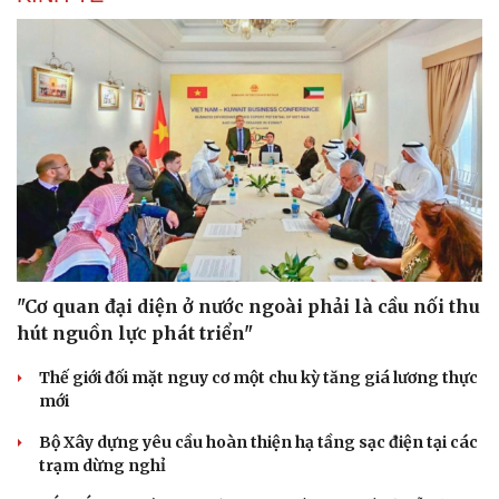
"Cơ quan đại diện ở nước ngoài phải là cầu nối thu
hút nguồn lực phát triển"
Thế giới đối mặt nguy cơ một chu kỳ tăng giá lương thực
mới
Bộ Xây dựng yêu cầu hoàn thiện hạ tầng sạc điện tại các
trạm dừng nghỉ