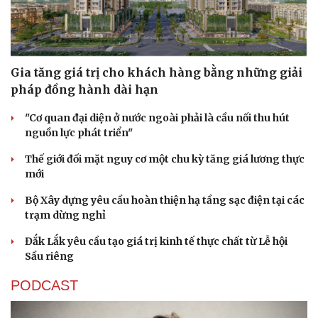
Gia tăng giá trị cho khách hàng bằng những giải
pháp đồng hành dài hạn
"Cơ quan đại diện ở nước ngoài phải là cầu nối thu hút
nguồn lực phát triển"
Thế giới đối mặt nguy cơ một chu kỳ tăng giá lương thực
mới
Bộ Xây dựng yêu cầu hoàn thiện hạ tầng sạc điện tại các
trạm dừng nghỉ
Đắk Lắk yêu cầu tạo giá trị kinh tế thực chất từ Lễ hội
Sầu riêng
PODCAST