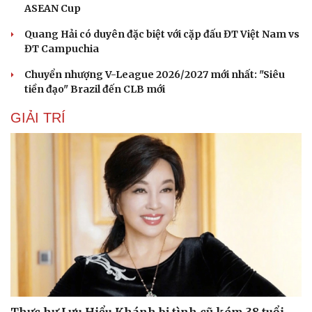
ASEAN Cup
Quang Hải có duyên đặc biệt với cặp đấu ĐT Việt Nam vs
ĐT Campuchia
Chuyển nhượng V-League 2026/2027 mới nhất: "Siêu
tiền đạo" Brazil đến CLB mới
GIẢI TRÍ