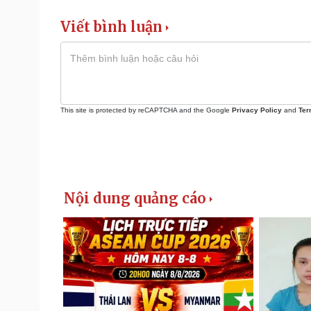
Viết bình luận
This site is protected by reCAPTCHA and the Google
Privacy Policy
and
Ter