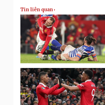
Tin liên quan