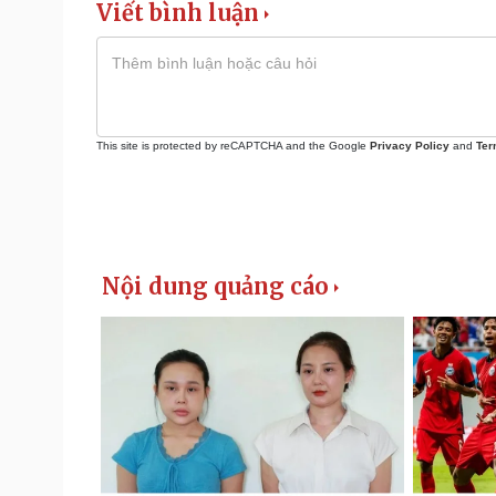
Viết bình luận
This site is protected by reCAPTCHA and the Google
Privacy Policy
and
Ter