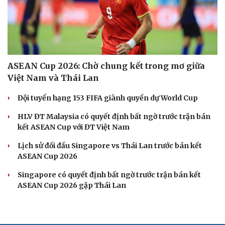
ASEAN Cup 2026: Chờ chung kết trong mơ giữa
Việt Nam và Thái Lan
Đội tuyển hạng 153 FIFA giành quyền dự World Cup
HLV ĐT Malaysia có quyết định bất ngờ trước trận bán
kết ASEAN Cup với ĐT Việt Nam
Lịch sử đối đầu Singapore vs Thái Lan trước bán kết
ASEAN Cup 2026
Singapore có quyết định bất ngờ trước trận bán kết
ASEAN Cup 2026 gặp Thái Lan