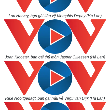
Lori Harvey, bạn gái tiền vệ Memphis Depay (Hà Lan)
Joan Klooster, bạn gái thủ môn Jasper Cillessen (Hà Lan)
Rike Nooitgedagt, bạn gái hậu vệ Virgil van Dijk (Hà Lan)