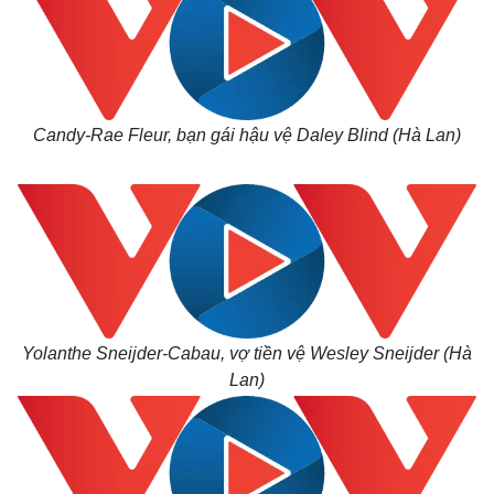
Candy-Rae Fleur, bạn gái hậu vệ Daley Blind (Hà Lan)
Yolanthe Sneijder-Cabau, vợ tiền vệ Wesley Sneijder (Hà
Lan)