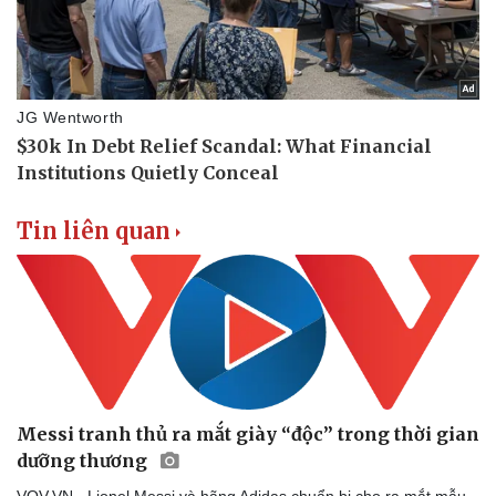
Tin liên quan
Messi tranh thủ ra mắt giày “độc” trong thời gian
dưỡng thương