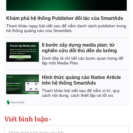
Khám phá hệ thống Publisher đối tác của SmartAds
Tham khảo ngay bài viết sau để nắm danh sách publisher trong
hệ thống quảng cáo của SmartAds.
6 bước xây dựng media plan: từ
nghiên cứu đối thủ đến đo lường
Dưới đây là chi tiết các bước quan trọng để
lập một Media Plan.
Hình thức quảng cáo Native Article
trên hệ thống SmartAds
Tham khảo bài viết sau để nắm vị trí, quy
cách nội dung, cách thiết lập và tối ưu.
Viết bình luận