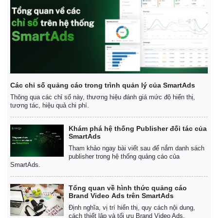
Các chỉ số quảng cáo trong trình quản lý của SmartAds
Thông qua các chỉ số này, thương hiệu đánh giá mức độ hiển thị,
tương tác, hiệu quả chi phí.
Khám phá hệ thống Publisher đối tác của
SmartAds
Tham khảo ngay bài viết sau để nắm danh sách
publisher trong hệ thống quảng cáo của
SmartAds.
Tổng quan về hình thức quảng cáo
Brand Video Ads trên SmartAds
Định nghĩa, vị trí hiển thị, quy cách nội dung,
cách thiết lập và tối ưu Brand Video Ads.