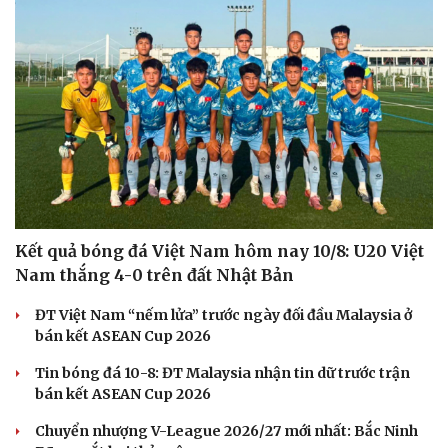
Kết quả bóng đá Việt Nam hôm nay 10/8: U20 Việt
Nam thắng 4-0 trên đất Nhật Bản
ĐT Việt Nam “nếm lửa” trước ngày đối đầu Malaysia ở
bán kết ASEAN Cup 2026
Tin bóng đá 10-8: ĐT Malaysia nhận tin dữ trước trận
bán kết ASEAN Cup 2026
Chuyển nhượng V-League 2026/27 mới nhất: Bắc Ninh