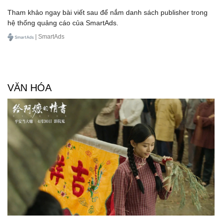
Tham khảo ngay bài viết sau để nắm danh sách publisher trong
hệ thống quảng cáo của SmartAds.
| SmartAds
VĂN HÓA