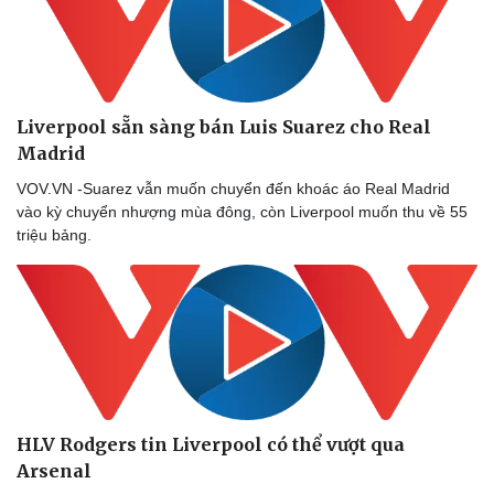
Liverpool sẵn sàng bán Luis Suarez cho Real
Madrid
VOV.VN -Suarez vẫn muốn chuyển đến khoác áo Real Madrid
vào kỳ chuyển nhượng mùa đông, còn Liverpool muốn thu về 55
triệu bảng.
HLV Rodgers tin Liverpool có thể vượt qua
Arsenal