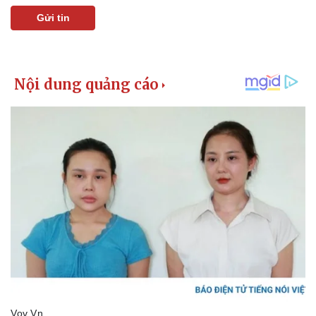
Gửi tin