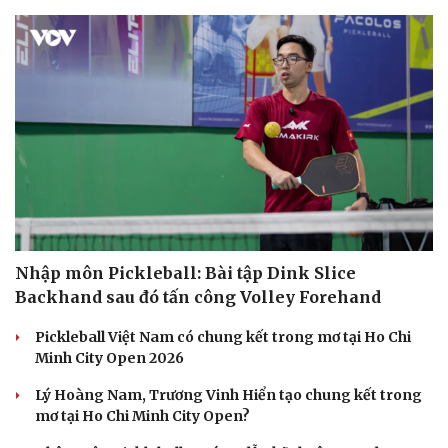
Nhập môn Pickleball: Bài tập Dink Slice
Backhand sau đó tấn công Volley Forehand
Pickleball Việt Nam có chung kết trong mơ tại Ho Chi
Minh City Open 2026
Lý Hoàng Nam, Trương Vinh Hiển tạo chung kết trong
mơ tại Ho Chi Minh City Open?