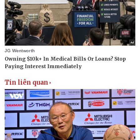
Tin liên quan