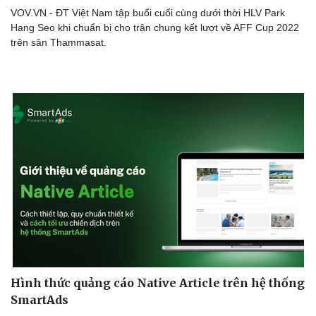
VOV.VN - ĐT Việt Nam tập buổi cuối cùng dưới thời HLV Park
Hang Seo khi chuẩn bị cho trận chung kết lượt về AFF Cup 2022
trên sân Thammasat.
Hình thức quảng cáo Native Article trên hệ thống
SmartAds