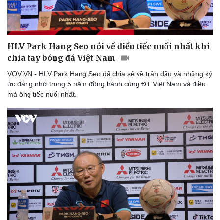
HLV Park Hang Seo nói về điều tiếc nuối nhất khi
chia tay bóng đá Việt Nam
VOV.VN - HLV Park Hang Seo đã chia sẻ về trận đấu và những ký
ức đáng nhớ trong 5 năm đồng hành cùng ĐT Việt Nam và điều
mà ông tiếc nuối nhất.