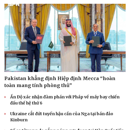
Pakistan khẳng định Hiệp định Mecca “hoàn
toàn mang tính phòng thủ”
Ấn Độ xác nhận đàm phán với Pháp về máy bay chiến
đấu thế hệ thứ 6
Ukraine cắt đứt tuyến hậu cần của Nga tại bán đảo
Kinburn