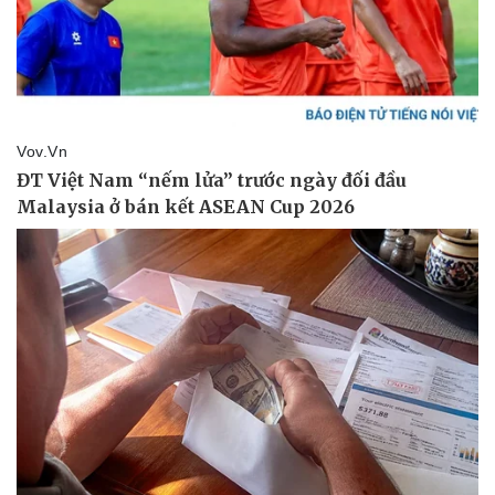
Giá cà phê