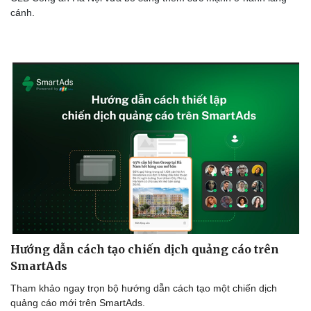
cánh.
Hướng dẫn cách tạo chiến dịch quảng cáo trên
SmartAds
Tham khảo ngay trọn bộ hướng dẫn cách tạo một chiến dịch
quảng cáo mới trên SmartAds.