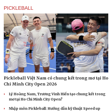
PICKLEBALL
Pickleball Việt Nam có chung kết trong mơ tại Ho
Chi Minh City Open 2026
Lý Hoàng Nam, Trương Vinh Hiển tạo chung kết trong
mơ tại Ho Chi Minh City Open?
Nhập môn Pickleball: Hướng dẫn kỹ thuật Speed up