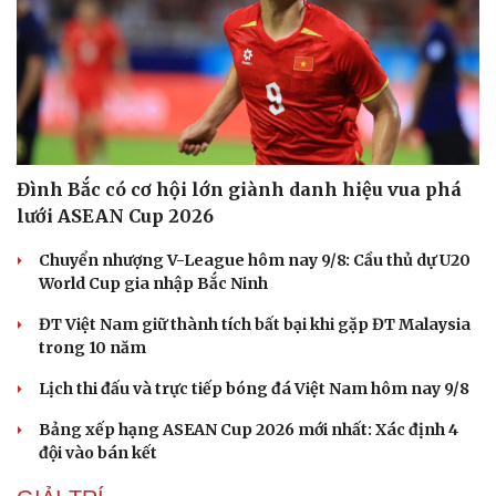
Đình Bắc có cơ hội lớn giành danh hiệu vua phá
lưới ASEAN Cup 2026
Chuyển nhượng V-League hôm nay 9/8: Cầu thủ dự U20
World Cup gia nhập Bắc Ninh
ĐT Việt Nam giữ thành tích bất bại khi gặp ĐT Malaysia
trong 10 năm
Lịch thi đấu và trực tiếp bóng đá Việt Nam hôm nay 9/8
Bảng xếp hạng ASEAN Cup 2026 mới nhất: Xác định 4
đội vào bán kết