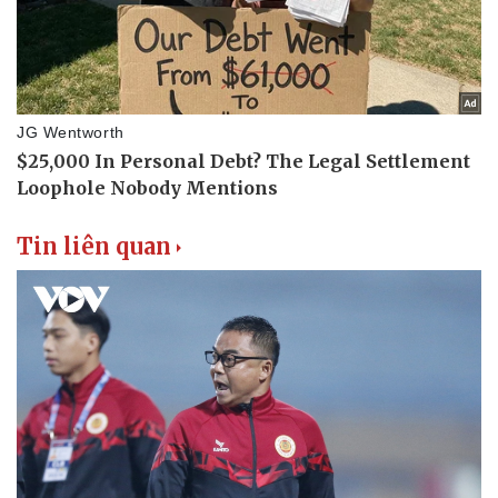
Tin liên quan