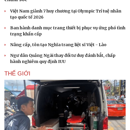
Việt Nam giành 7 huy chương tại Olympic Trí tuệ nhân
tạo quốc tế 2026
Ban hành danh mục trang thiết bị phục vụ ứng phó tình
trạng khẩn cấp
Nâng cấp, tôn tạo Nghĩa trang liệt sĩ Việt - Lào
Ngư dân Quảng Ngãi thay đổi tư duy đánh bắt, chấp
hành nghiêm quy định IUU
THẾ GIỚI