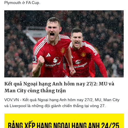
Plymouth ở FA Cup.
Kết quả Ngoại hạng Anh hôm nay 27/2: MU và
Man City cùng thắng trận
VOV.VN - Kết quả Ngoại hạng Anh hôm nay 27/2, MU, Man City
và Liverpool là những đội giành chiến thắng tại vòng 27.