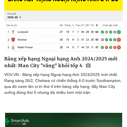
Bảng xếp hạng Ngoại hạng Anh 2024/2025 mới
nhất: Man City "văng" khỏi tốp 4
VOV.VN - Bảng xếp hạng Ngoại hạng Anh 2024/2025 mới nhất:
Rạng sáng 26/2, Chelsea có chiến thắng 4-0 trước Southampton,
qua đó vươn lên vị trí thứ 4 trên bảng xếp hạng, đẩy Man City
xuống đứng thứ 5 nhưng đá nhiều hơn một trận.