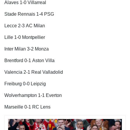
Alaves 1-0 Villarreal
Stade Rennais 1-4 PSG
Lecce 2-3 AC Milan
Lille 1-0 Montpellier
Inter Milan 3-2 Monza
Brentford 0-1 Aston Villa
Valencia 2-1 Real Valladolid
Freiburg 0-0 Leipzig
Wolverhampton 1-1 Everton
Marseille 0-1 RC Lens