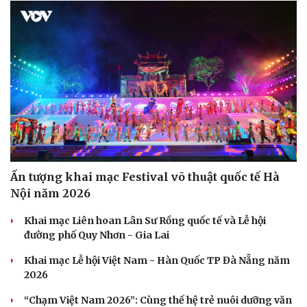
Ấn tượng khai mạc Festival võ thuật quốc tế Hà
Nội năm 2026
Khai mạc Liên hoan Lân Sư Rồng quốc tế và Lễ hội
đường phố Quy Nhơn - Gia Lai
Khai mạc Lễ hội Việt Nam - Hàn Quốc TP Đà Nẵng năm
2026
“Chạm Việt Nam 2026”: Cùng thế hệ trẻ nuôi dưỡng văn