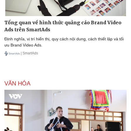
Tổng quan về hình thức quảng cáo Brand Video
Ads trên SmartAds
Định nghĩa, vị trí hiển thị, quy cách nội dung, cách thiết lập và tối
ưu Brand Video Ads.
| SmartAds
VĂN HÓA