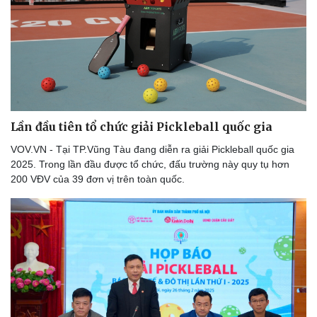
Lần đầu tiên tổ chức giải Pickleball quốc gia
VOV.VN - Tại TP.Vũng Tàu đang diễn ra giải Pickleball quốc gia
2025. Trong lần đầu được tổ chức, đấu trường này quy tụ hơn
200 VĐV của 39 đơn vị trên toàn quốc.