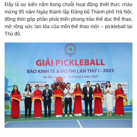
Đây là sự kiện nằm trong chuỗi hoạt động thiết thực chào
mừng 95 năm Ngày thành lập Đảng bộ Thành phố Hà Nội,
đồng thời góp phần phát triển phong trào thể dục thể thao,
mở rộng sức lan tỏa của môn thể thao mới – pickleball tại
Thủ đô.