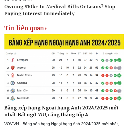
Thể thao
Ô tô - Xe máy
Bóng đá
Ô tô
Lịch thi đấu bóng đá
Xe máy
Thế giới thể thao
Tư vấn
Tin liên quan
eSports
Hậu trường
Bảng xếp hạng Ngoại hạng Anh 2024/2025 mới
nhất: Bất ngờ MU, căng thẳng tốp 4
VOV.VN - Bảng xếp hạng Ngoại hạng Anh 2024/2025 mới nhất,