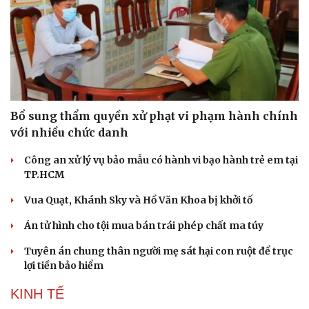
Hạt giống tâm hồn
Bổ sung thẩm quyền xử phạt vi phạm hành chính
với nhiều chức danh
Công an xử lý vụ bảo mẫu có hành vi bạo hành trẻ em tại
TP.HCM
Vua Quạt, Khánh Sky và Hồ Văn Khoa bị khởi tố
Án tử hình cho tội mua bán trái phép chất ma túy
Tuyên án chung thân người mẹ sát hại con ruột để trục
lợi tiền bảo hiểm
KINH TẾ