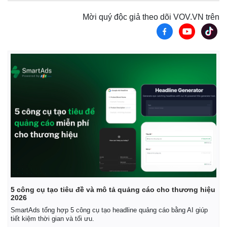
Mời quý độc giả theo dõi VOV.VN trên
Kinh tế
Thị trường
Bất động sản
Giá vàng
5 công cụ tạo tiêu đề và mô tả quảng cáo cho thương hiệu
2026
Khởi nghiệp
Tiêu dùng
SmartAds tổng hợp 5 công cụ tạo headline quảng cáo bằng AI giúp
Tỷ giá
tiết kiệm thời gian và tối ưu.
Chứng khoán