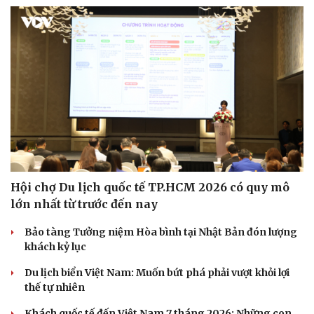
Hội chợ Du lịch quốc tế TP.HCM 2026 có quy mô
lớn nhất từ trước đến nay
Văn hóa
Giải trí
Sân khấu - Điện ảnh
Nghệ sĩ
Bảo tàng Tưởng niệm Hòa bình tại Nhật Bản đón lượng
Văn học
Thời trang
khách kỷ lục
Âm nhạc
Sao Việt
Di sản
Du lịch biển Việt Nam: Muốn bứt phá phải vượt khỏi lợi
thế tự nhiên
Khách quốc tế đến Việt Nam 7 tháng 2026: Những con