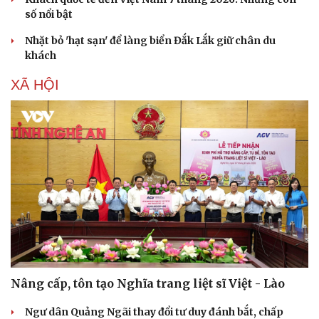
số nổi bật
Nhặt bỏ 'hạt sạn' để làng biển Đắk Lắk giữ chân du
khách
XÃ HỘI
Nâng cấp, tôn tạo Nghĩa trang liệt sĩ Việt - Lào
Ngư dân Quảng Ngãi thay đổi tư duy đánh bắt, chấp