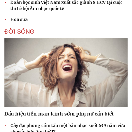
Đoàn học sinh Việt Nam xuất sắc giành 8 HCV tại cuộc
thi Lễ hội Âm nhạc quốc tế
Hoa sữa
ĐỜI SỐNG
Dấu hiệu tiền mãn kinh sớm phụ nữ cần biết
Cây đại phong cầm tấu một bản nhạc suốt 639 năm vừa
chuyển hợp âm thứ 17