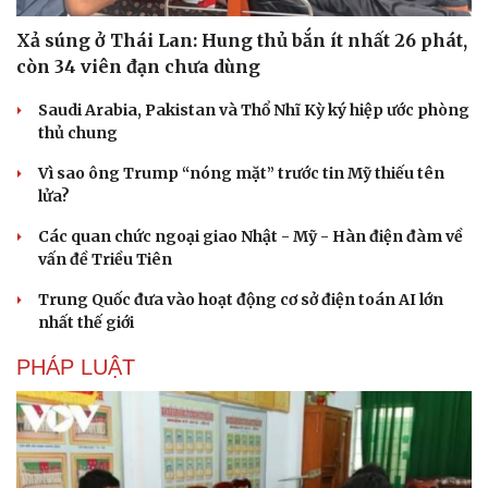
Xả súng ở Thái Lan: Hung thủ bắn ít nhất 26 phát,
còn 34 viên đạn chưa dùng
Saudi Arabia, Pakistan và Thổ Nhĩ Kỳ ký hiệp ước phòng
thủ chung
Vì sao ông Trump “nóng mặt” trước tin Mỹ thiếu tên
lửa?
Các quan chức ngoại giao Nhật - Mỹ - Hàn điện đàm về
vấn đề Triều Tiên
Trung Quốc đưa vào hoạt động cơ sở điện toán AI lớn
nhất thế giới
PHÁP LUẬT
Du lịch
Podcast
Tư vấn
Câu chuyện thời sự
Săn Tour
Đọc truyện đêm khuya
check-in
Cửa sổ tình yêu
Kể chuyện cho bé