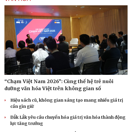
“Chạm Việt Nam 2026”: Cùng thế hệ trẻ nuôi
dưỡng văn hóa Việt trên không gian số
Hiệu sách cũ, không gian sáng tạo mang nhiều giá trị
cần gìn giữ
Đắk Lắk yêu cầu chuyển hóa giá trị văn hóa thành động
lực tăng trưởng