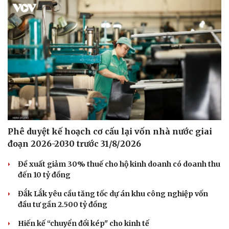
Phê duyệt kế hoạch cơ cấu lại vốn nhà nước giai
đoạn 2026-2030 trước 31/8/2026
Đề xuất giảm 30% thuế cho hộ kinh doanh có doanh thu
đến 10 tỷ đồng
Đắk Lắk yêu cầu tăng tốc dự án khu công nghiệp vốn
đầu tư gần 2.500 tỷ đồng
Hiến kế “chuyển đổi kép" cho kinh tế