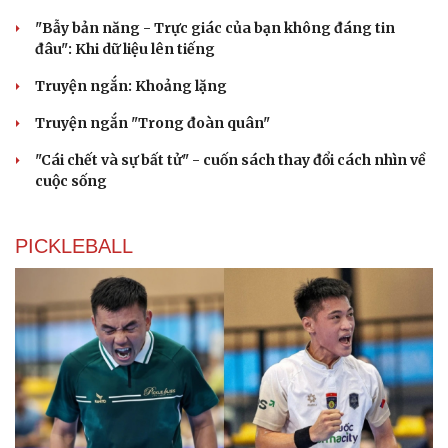
"Bẫy bản năng - Trực giác của bạn không đáng tin
đâu": Khi dữ liệu lên tiếng
Truyện ngắn: Khoảng lặng
Truyện ngắn "Trong đoàn quân"
"Cái chết và sự bất tử" - cuốn sách thay đổi cách nhìn về
cuộc sống
PICKLEBALL