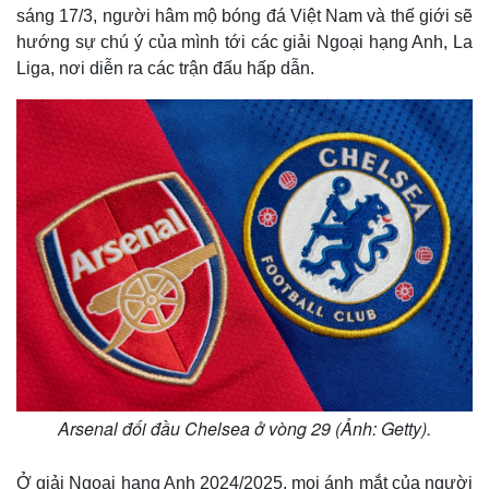
sáng 17/3, người hâm mộ bóng đá Việt Nam và thế giới sẽ
hướng sự chú ý của mình tới các giải Ngoại hạng Anh, La
Liga, nơi diễn ra các trận đấu hấp dẫn.
Arsenal đối đầu Chelsea ở vòng 29 (Ảnh: Getty).
Ở giải Ngoại hạng Anh 2024/2025, mọi ánh mắt của người