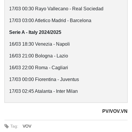
17/03 00:30 Rayo Vallecano - Real Sociedad
17/03 03:00 Atletico Madrid - Barcelona
Serie A - Italy 2024/2025
16/03 18:30 Venezia - Napoli
16/03 21:00 Bologna - Lazio
16/03 22:00 Roma - Cagliari
17/03 00:00 Fiorentina - Juventus
17/03 02:45 Atalanta - Inter Milan
PV/VOV.VN
Tag:
VOV