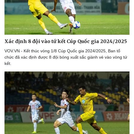
Xác định 8 đội vào tứ kết Cúp Quốc gia 2024/2025
VOV.VN - Kết thúc vòng 1/8 Cúp Quốc gia 2024/2025, Ban tổ
chức đã xác định được 8 đội bóng xuất sắc giành vé vào vòng tứ
kết.