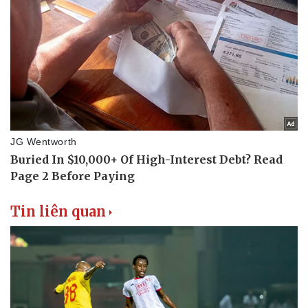
Tin liên quan