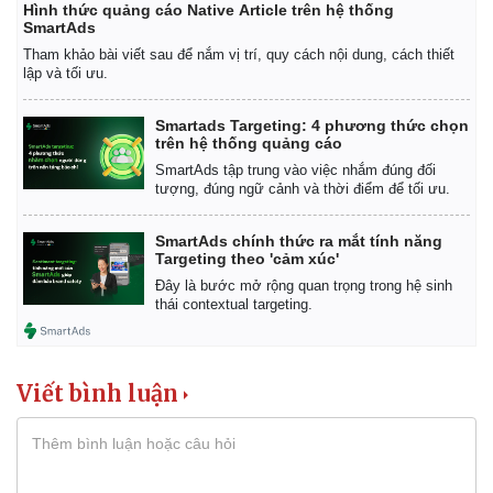
Hình thức quảng cáo Native Article trên hệ thống
SmartAds
Tham khảo bài viết sau để nắm vị trí, quy cách nội dung, cách thiết
lập và tối ưu.
Smartads Targeting: 4 phương thức chọn
trên hệ thống quảng cáo
SmartAds tập trung vào việc nhắm đúng đối
tượng, đúng ngữ cảnh và thời điểm để tối ưu.
SmartAds chính thức ra mắt tính năng
Targeting theo 'cảm xúc'
Đây là bước mở rộng quan trọng trong hệ sinh
thái contextual targeting.
Viết bình luận