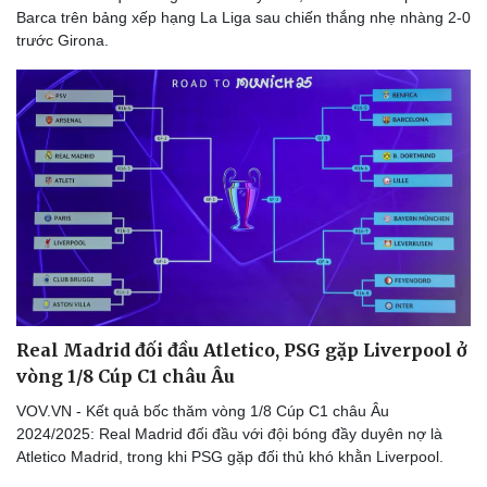
Barca trên bảng xếp hạng La Liga sau chiến thắng nhẹ nhàng 2-0
trước Girona.
Real Madrid đối đầu Atletico, PSG gặp Liverpool ở
vòng 1/8 Cúp C1 châu Âu
VOV.VN - Kết quả bốc thăm vòng 1/8 Cúp C1 châu Âu
2024/2025: Real Madrid đối đầu với đội bóng đầy duyên nợ là
Atletico Madrid, trong khi PSG gặp đối thủ khó khằn Liverpool.