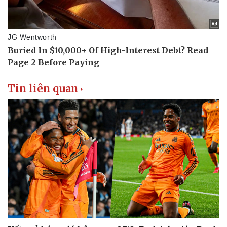
Tin liên quan