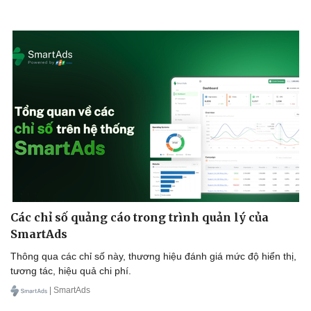
Các chỉ số quảng cáo trong trình quản lý của
SmartAds
Thông qua các chỉ số này, thương hiệu đánh giá mức độ hiển thị,
tương tác, hiệu quả chi phí.
| SmartAds