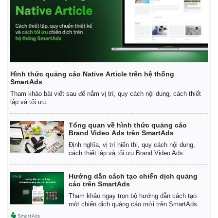
Hình thức quảng cáo Native Article trên hệ thống
SmartAds
Tham khảo bài viết sau để nắm vị trí, quy cách nội dung, cách thiết
lập và tối ưu.
Tổng quan về hình thức quảng cáo
Brand Video Ads trên SmartAds
Định nghĩa, vị trí hiển thị, quy cách nội dung,
cách thiết lập và tối ưu Brand Video Ads.
Hướng dẫn cách tạo chiến dịch quảng
cáo trên SmartAds
Tham khảo ngay trọn bộ hướng dẫn cách tạo
một chiến dịch quảng cáo mới trên SmartAds.