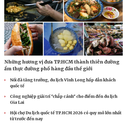
Những hương vị đưa TP.HCM thành thiên đường
ẩm thực đường phố hàng đầu thế giới
Nối đà tăng trưởng, du lịch Vĩnh Long hấp dẫn khách
quốc tế
Công nghiệp giải trí "chắp cánh" cho điểm đến du lịch
Gia Lai
Hội chợ Du lịch quốc tế TP.HCM 2026 có quy mô lớn nhất
từ trước đến nay