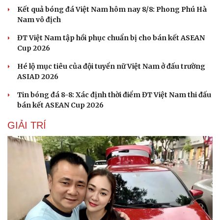
Kết quả bóng đá Việt Nam hôm nay 8/8: Phong Phú Hà
Nam vô địch
ĐT Việt Nam tập hồi phục chuẩn bị cho bán kết ASEAN
Cup 2026
Hé lộ mục tiêu của đội tuyển nữ Việt Nam ở đấu trường
ASIAD 2026
Tin bóng đá 8-8: Xác định thời điểm ĐT Việt Nam thi đấu
bán kết ASEAN Cup 2026
GIẢI TRÍ