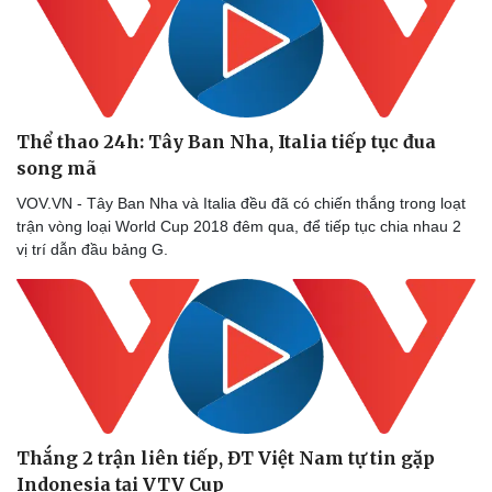
Thể thao 24h: Tây Ban Nha, Italia tiếp tục đua
song mã
VOV.VN - Tây Ban Nha và Italia đều đã có chiến thắng trong loạt
trận vòng loại World Cup 2018 đêm qua, để tiếp tục chia nhau 2
vị trí dẫn đầu bảng G.
Thắng 2 trận liên tiếp, ĐT Việt Nam tự tin gặp
Indonesia tại VTV Cup