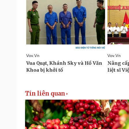
Tin liên quan