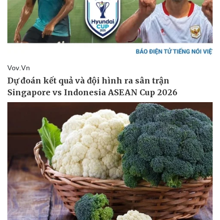
Văn hóa
Giải trí